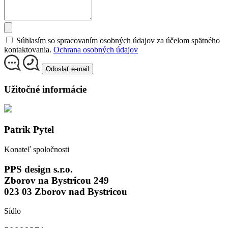
Súhlasím so spracovaním osobných údajov za účelom spätného
kontaktovania.
Ochrana osobných údajov
Odoslať e-mail
Užitočné informácie
Patrik Pytel
Konateľ spoločnosti
PPS design s.r.o.
Zborov na Bystricou 249
023 03 Zborov nad Bystricou
Sídlo