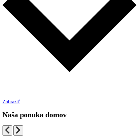
Zobraziť
Naša ponuka domov