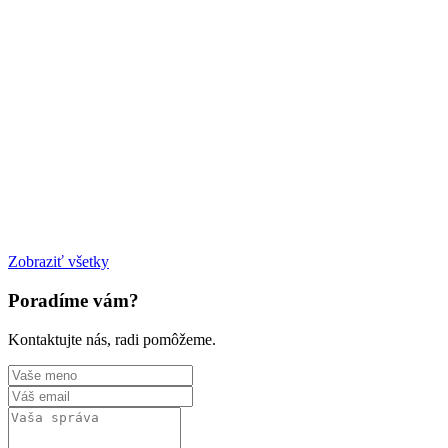
Zobraziť všetky
Poradíme vám?
Kontaktujte nás, radi pomôžeme.